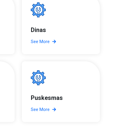
Dinas
See More
Puskesmas
See More