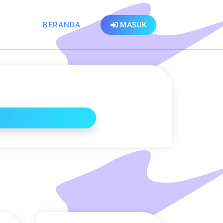
BERANDA
MASUK