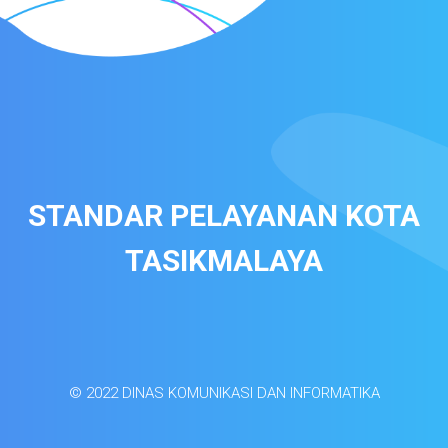
STANDAR PELAYANAN KOTA
TASIKMALAYA
© 2022 DINAS KOMUNIKASI DAN INFORMATIKA