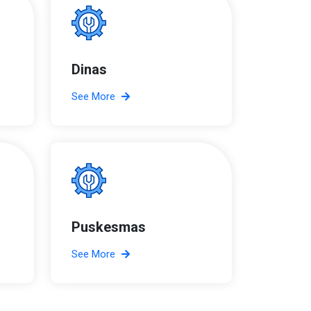
Dinas
See More
Puskesmas
See More