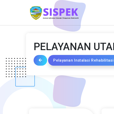
PELAYANAN UT
Pelayanan Instalasi Rehabilitasi