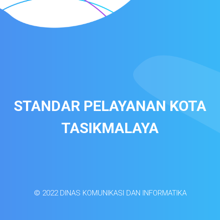
STANDAR PELAYANAN KOTA
TASIKMALAYA
© 2022 DINAS KOMUNIKASI DAN INFORMATIKA