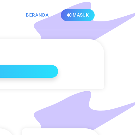
BERANDA
MASUK