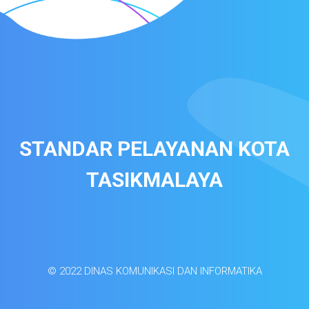
STANDAR PELAYANAN KOTA
TASIKMALAYA
© 2022 DINAS KOMUNIKASI DAN INFORMATIKA