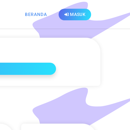
BERANDA
MASUK