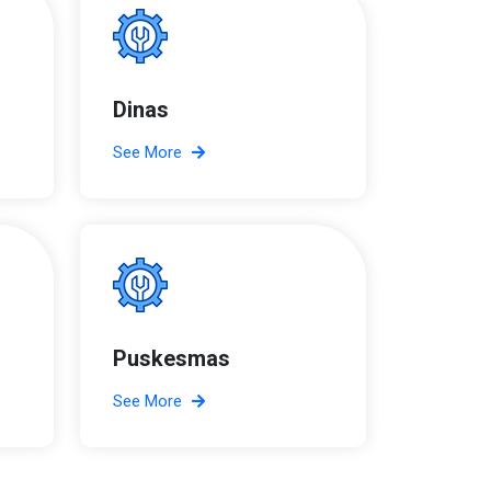
Dinas
See More
Puskesmas
See More