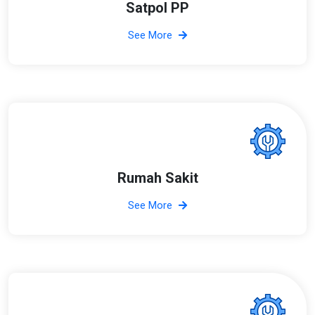
Satpol PP
See More
Rumah Sakit
See More