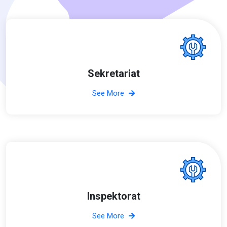
Sekretariat
See More
Inspektorat
See More