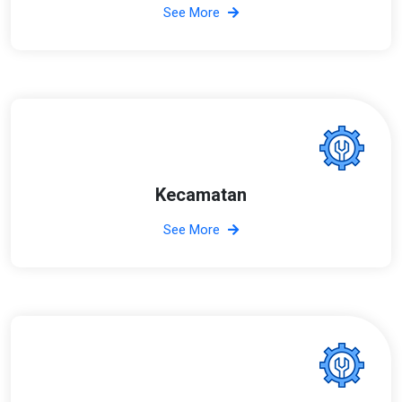
See More
Kecamatan
See More