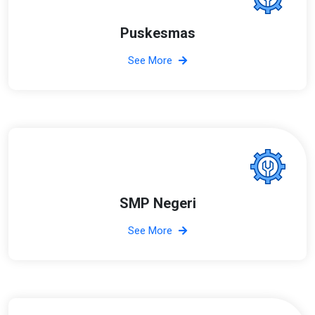
Puskesmas
See More
SMP Negeri
See More