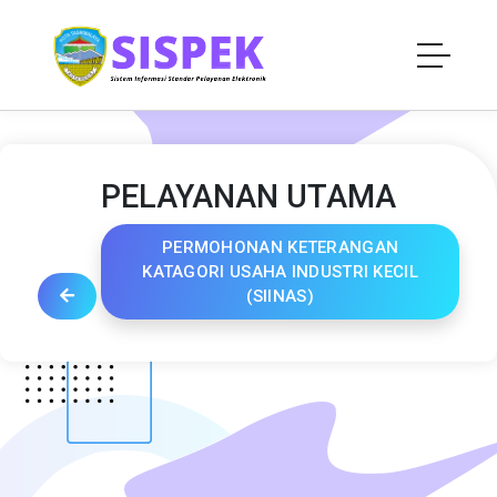
PELAYANAN UTAMA
PERMOHONAN KETERANGAN
KATAGORI USAHA INDUSTRI KECIL
(SIINAS)