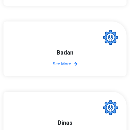
Badan
See More
Dinas