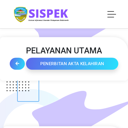
PELAYANAN UTAMA
PENERBITAN AKTA KELAHIRAN