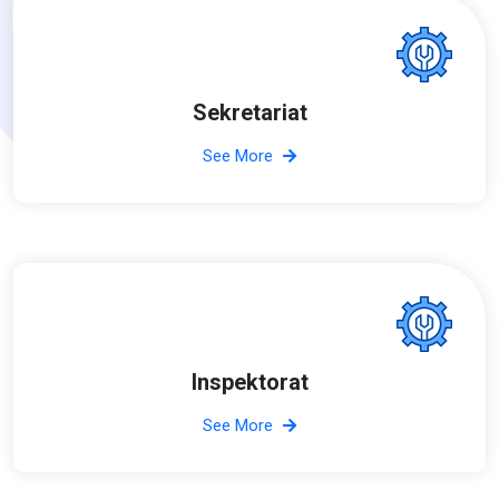
Sekretariat
See More
Inspektorat
See More