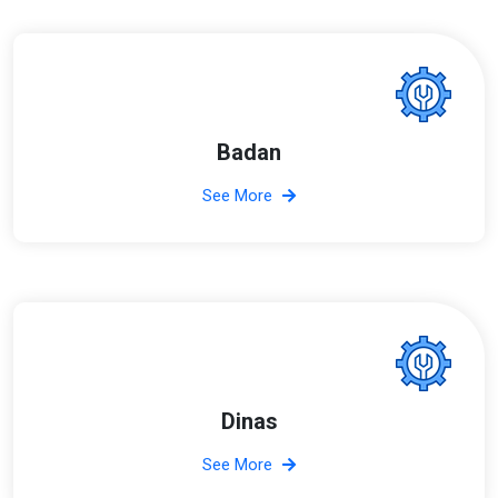
Badan
See More
Dinas
See More