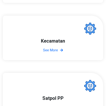
Kecamatan
See More
Satpol PP