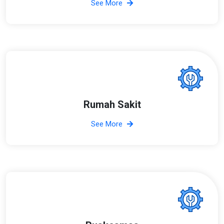
See More
Rumah Sakit
See More