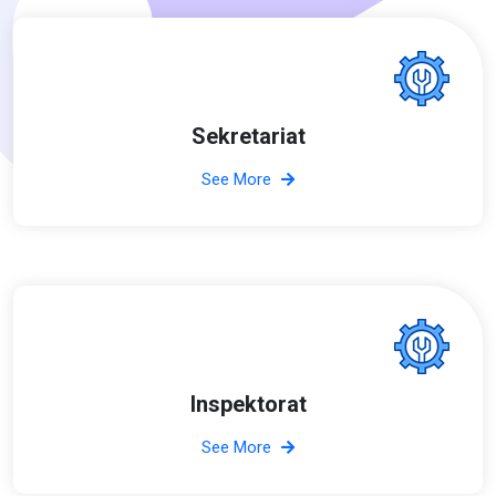
Sekretariat
See More
Inspektorat
See More