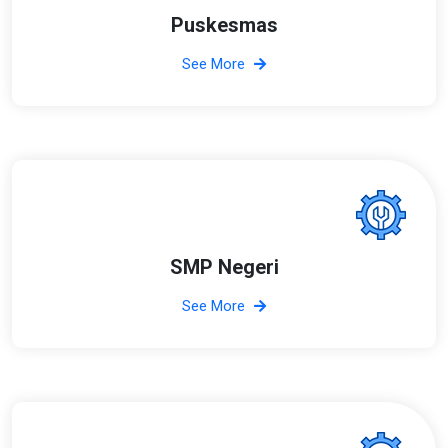
Puskesmas
See More
SMP Negeri
See More