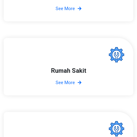
See More
Rumah Sakit
See More