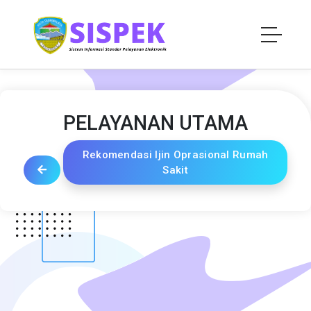
PELAYANAN UTAMA
Rekomendasi Ijin Oprasional Rumah
Sakit