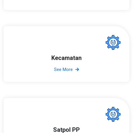
Kecamatan
See More
Satpol PP