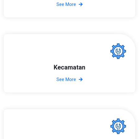
See More
Kecamatan
See More