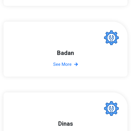
Badan
See More
Dinas