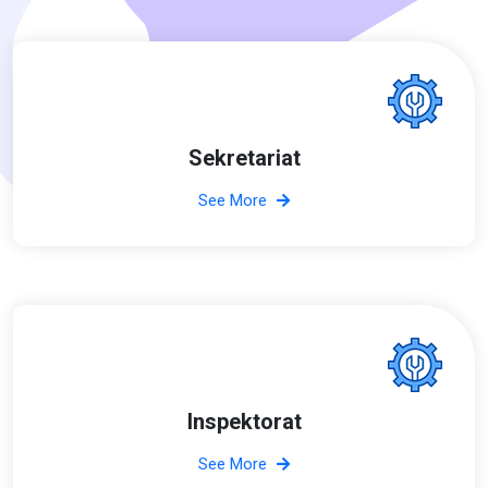
Sekretariat
See More
Inspektorat
See More