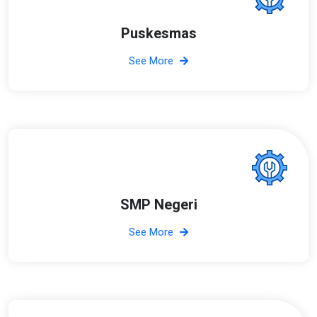
Puskesmas
See More
SMP Negeri
See More