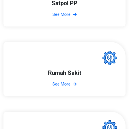
Satpol PP
See More
Rumah Sakit
See More