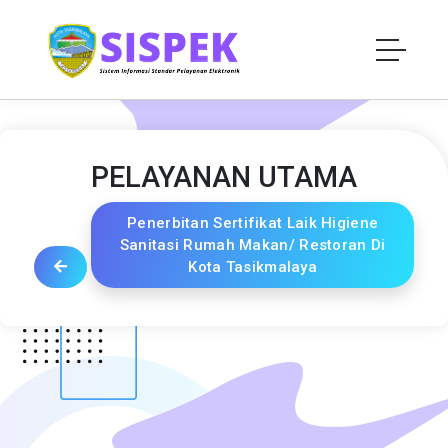
PELAYANAN UTAMA
Penerbitan Sertifikat Laik Higiene
Sanitasi Rumah Makan/ Restoran Di
Kota Tasikmalaya