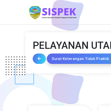
PELAYANAN UT
Surat Keterangan Tidak Praktik