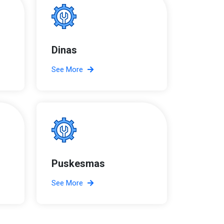
Dinas
See More
Puskesmas
See More