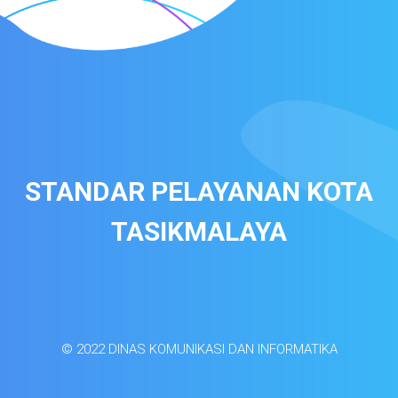
STANDAR PELAYANAN KOTA
TASIKMALAYA
© 2022 DINAS KOMUNIKASI DAN INFORMATIKA