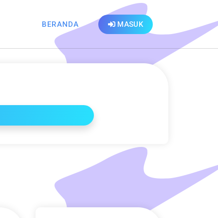
BERANDA
MASUK