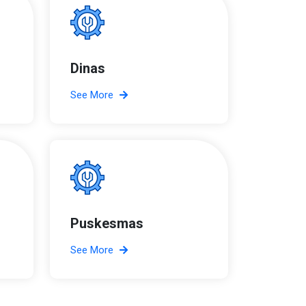
Dinas
See More
Puskesmas
See More