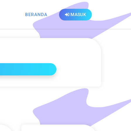
BERANDA
MASUK