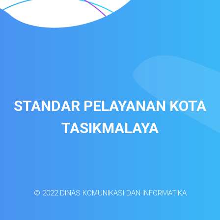
STANDAR PELAYANAN KOTA
TASIKMALAYA
© 2022 DINAS KOMUNIKASI DAN INFORMATIKA