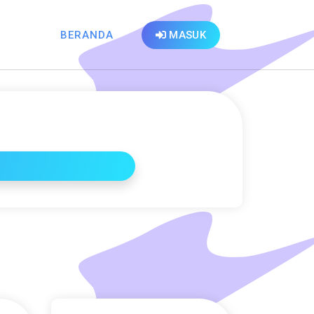
BERANDA
MASUK