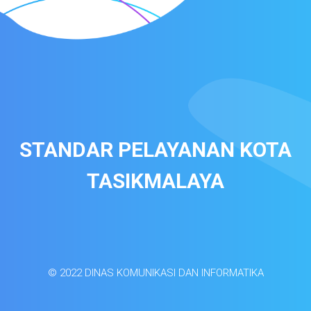
STANDAR PELAYANAN KOTA
TASIKMALAYA
© 2022 DINAS KOMUNIKASI DAN INFORMATIKA