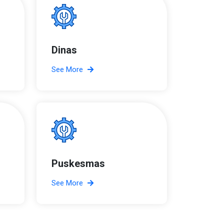
Dinas
See More
Puskesmas
See More